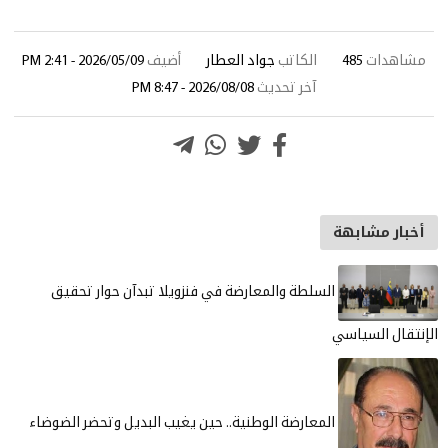
مشاهدات
485
الكاتب
جواد العطار
أضيف
2026/05/09 - 2:41 PM
آخر تحديث
2026/08/08 - 8:47 PM
أخبار مشابهة
السلطة والمعارضة في فنزويلا تبدآن حوار تحقيق
الإنتقال السياسي
المعارضة الوطنية.. حين يغيب البديل وتحضر الضوضاء