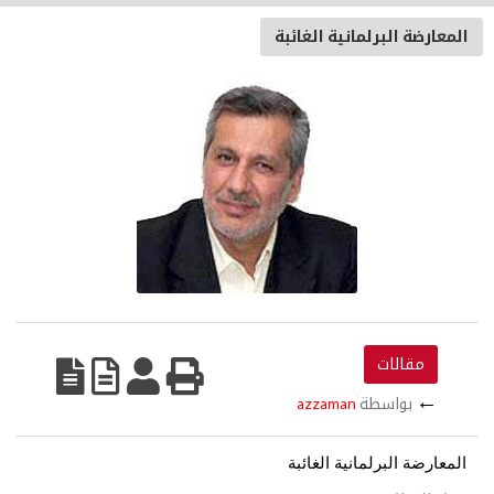
المعارضة البرلمانية الغائبة
مقالات
←
بواسطة
azzaman
المعارضة البرلمانية الغائبة