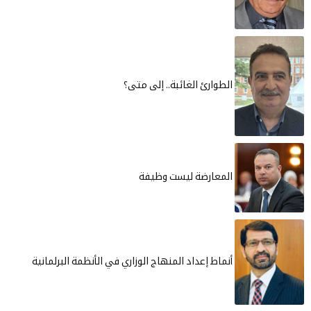
الطوارئ الغائبة.. إلى متى؟
المعارضة ليست وظيفة
أنماط إعداد المنهاج الوزاري في الأنظمة البرلمانية