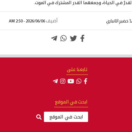
 القدرُ في الحياة، وجمعهما القدر المشترك في الموت.
أضيف
 خضيرِ الانباري
2026/06/06 - 2:50 AM
تابعنا على
ابحث في الموقع