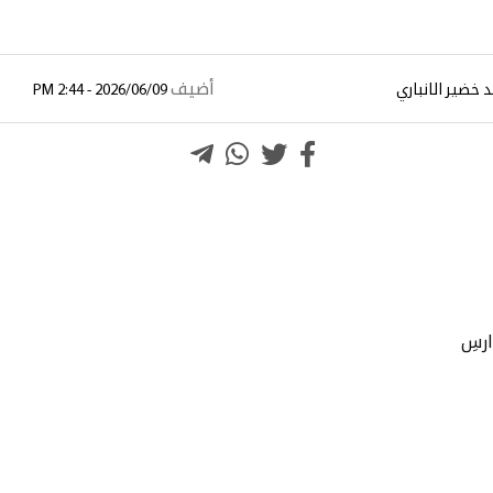
أضيف
 خضير الانباري
2026/06/09 - 2:44 PM
ارسِ