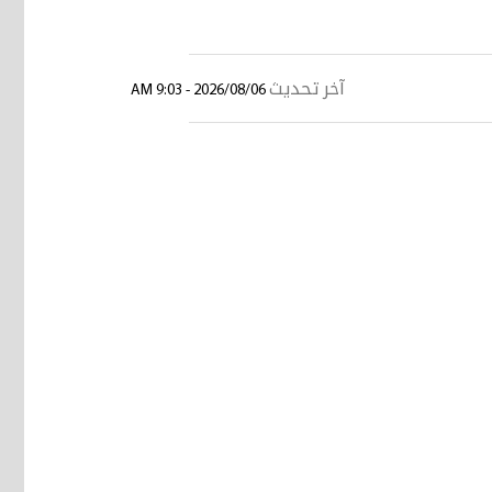
آخر تحديث
2026/08/06 - 9:03 AM