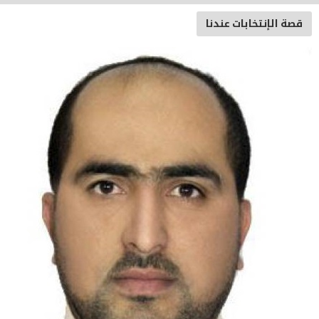
ة الإنتخابات عندنا