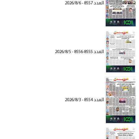
العدد 8557 - 2026/8/6
العدد 8555-8556 - 2026/8/5
العدد 8554 - 2026/8/3