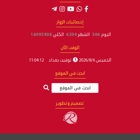
إحصائيات الزوار
اليوم
506
الشهر
6204
الكلي
16095908
الوقت الآن
الخميس 2026/8/6
توقيت بغداد
11:04:13
ابحث في الموقع
تصميم وتطوير