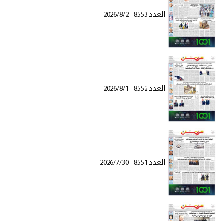
العدد 8553 - 2026/8/2
العدد 8552 - 2026/8/1
العدد 8551 - 2026/7/30