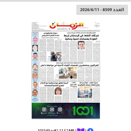
العدد 8509 - 2026/6/11