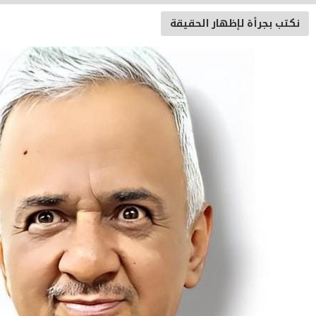
رأة لإظهار الحقيقة