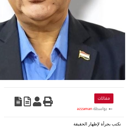
قالات
بواسطة
azzaman
رأة لإظهار الحقيقة