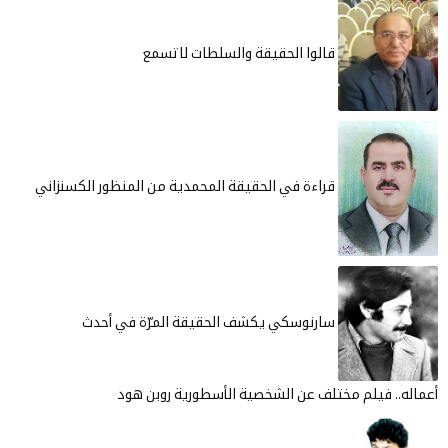
قالوا الحقيقة والسلطات لاتسمع
قراءة في الحقيقة المحمدية من المنظور الكسنزاني
سارنوسكي يكشف الحقيقة المرّة في أحدث
يلم مختلف عن الشخصية الأسطورية روبن هود