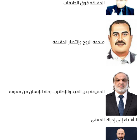
الحقيقة فوق الخلافات
ملحمة الروح وإنتصار الحقيقة
الحقيقة بين القيد والإطلاق.. رحلة الإنسان من معرفة
ى إدراك المعنى