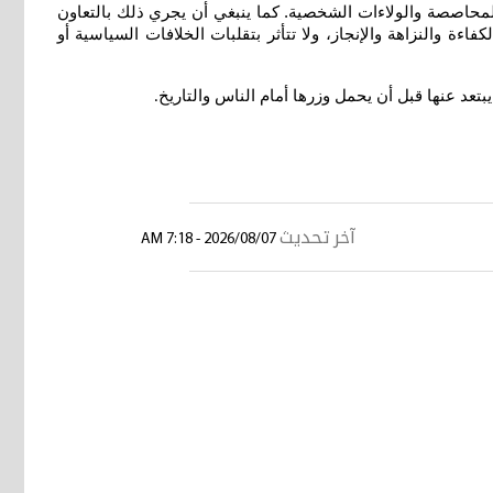
المحاصصة والولاءات الشخصية. كما ينبغي أن يجري ذلك بالتعاون
ة والنزاهة والإنجاز، ولا تتأثر بتقلبات الخلافات السياسية أو
تعد عنها قبل أن يحمل وزرها أمام الناس والتاريخ
.
آخر تحديث
2026/08/07 - 7:18 AM