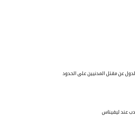
لدول عن مقتل المدنيين على الحدود
دب عند ليفيناس