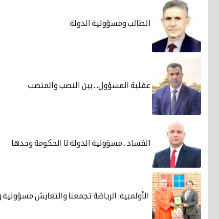
الطالب ومسؤولية الدولة
عقلية المسؤول... بين النصب والمنصب
الفساد.. مسؤولية الدولة لا الحكومة وحدها
الأولمبية: الرياضة تجمعنا والتعايش مسؤولية 