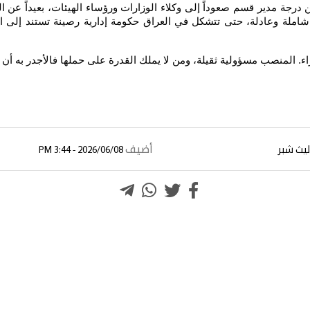
رجة مدير قسم صعوداً إلى وكلاء الوزارات ورؤساء الهيئات، بعيداً عن 
املة وعادلة، حتى تتشكل في العراق حكومة إدارية رصينة تستند إلى الكفاء
 المنصب مسؤولية ثقيلة، ومن لا يملك القدرة على حملها فالأجدر به أن يب
أضيف
ليث شبر
2026/06/08 - 3:44 PM