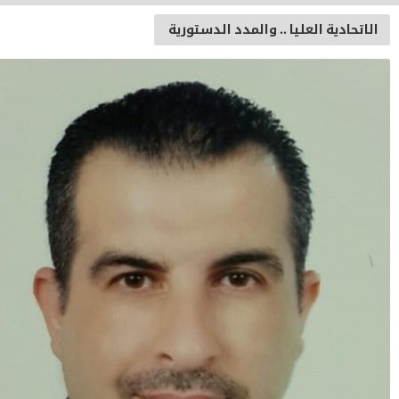
ة العليا .. والمدد الدستورية