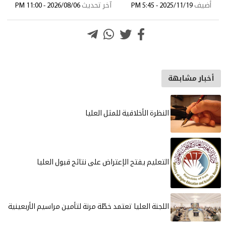
2025/11/19 - 5:45 
آخر تحديث
2026/08/06 - 11:00 PM
شابهة
النظرة الأخلاقية للمثل العليا
التعليم يفتح الإعتراض على نتائج قبول العليا
اللجنة العليا تعتمد خطّة مرنة لتأمين مراسيم الأربعينية