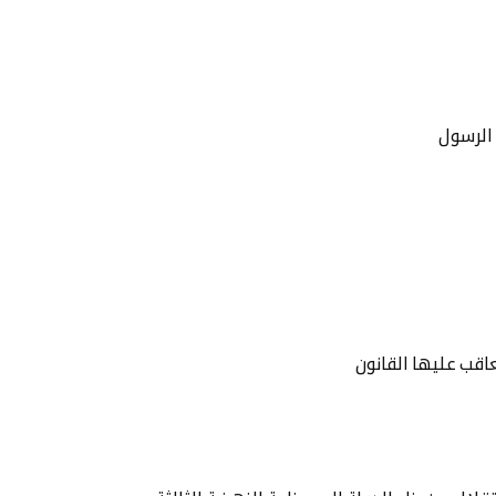
الرسول
اقب عليها القانون