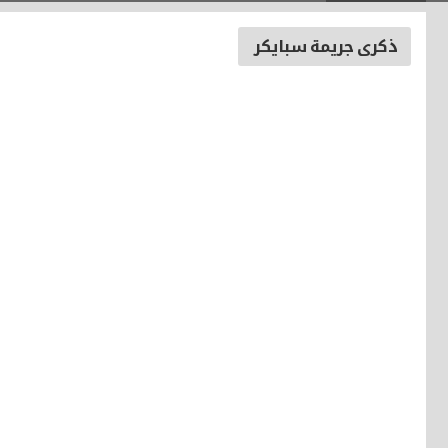
ذكرى جريمة سبايكر