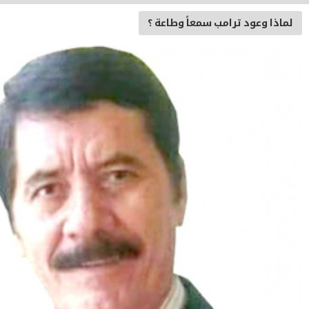
رامب سمعاً وطاعة ؟