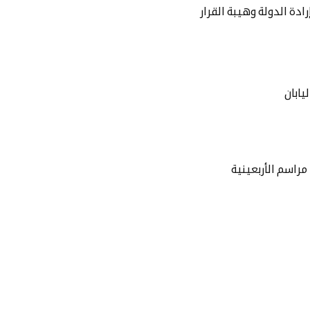
رادة الدولة وهيبة القرار
يابان
مراسم الأربعينية