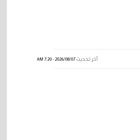
آخر تحديث
2026/08/07 - 7:20 AM