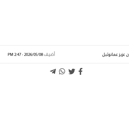
أضيف
 عزيز عمانوئيل
2026/05/08 - 2:47 PM