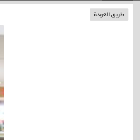
طريق العودة