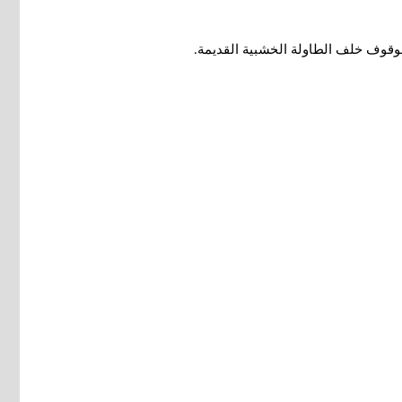
الوقوف خلف الطاولة الخشبية القديمة
.