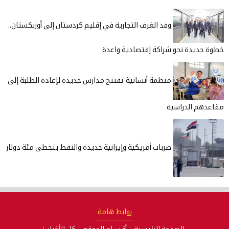
وفد الغرف التجارية في إقليم كردستان إلى أوزبكستان.. ​​​​​​​
خطوة جديدة نحو شراكة إقتصادية واعدة
منظمة أنسانية تفتتح مدارس جديدة لإعادة الطلبة إلى
مقاعدهم الدراسية
ضربات أمريكية وإيرانية جديدة والنفط يتخطى مئة دولار
روابط هامة