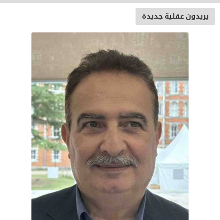
يريدون عقلية جديدة