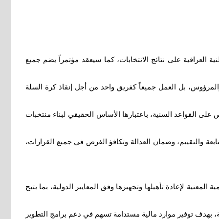
 العراقية على نتائج الانتخابات، كما سيعقد مؤتمراً يضم جميع
المرؤوس، بل العمل جميعاً كفريق واحد من أجل إنقاذ كرة السلة
ص على القواعد السنية، باعتبارها الأساس الحقيقي لبناء منتخبات
ابعة والتقييم، وضمان العدالة وتكافؤ الفرص في جميع القرارات،
المعنية لإعادة تأهيلها وتجهيزها وفق المعايير الدولية، بما يتيح
، بهدف توفير موارد مالية مستدامة تسهم في دعم برامج التطوير