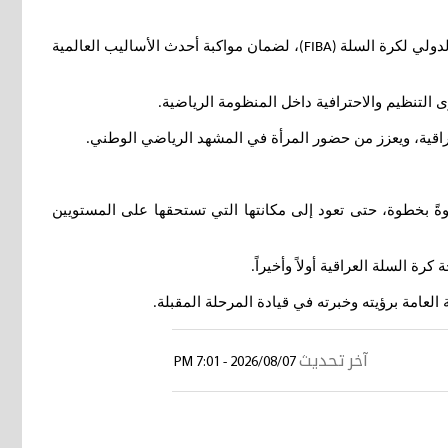
لدولي لكرة السلة
، لضمان مواكبة أحدث الأساليب العالمية
(FIBA)
ى التنظيم والاحترافية داخل المنظومة الرياضية
.
عراقية، ويعزز من حضور المرأة في المشهد الرياضي الوطني
.
وةً بخطوة، حتى تعود إلى مكانتها التي تستحقها على المستويين
رة السلة العراقية أولاً وأخيراً
.
عامة برؤيته وخبرته في قيادة المرحلة المقبلة
.
آخر تحديث
2026/08/07 - 7:01 PM