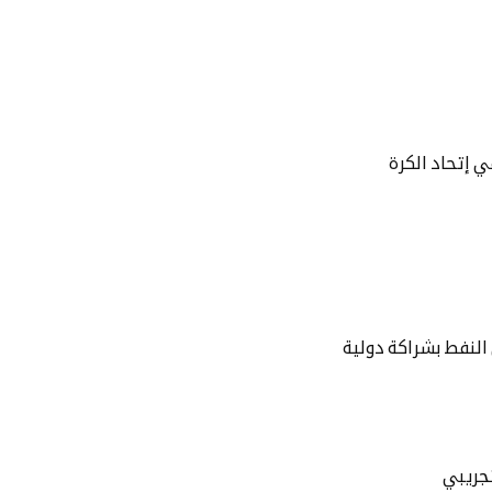
 إتحاد الكرة
لنفط بشراكة دولية
جريبي