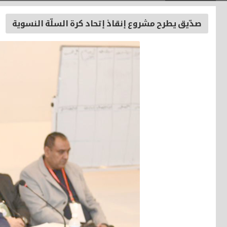
صدّيق يطرح مشروع إنقاذ إتحاد كرة السلّة النسوية