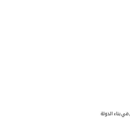
في بناء الدولة