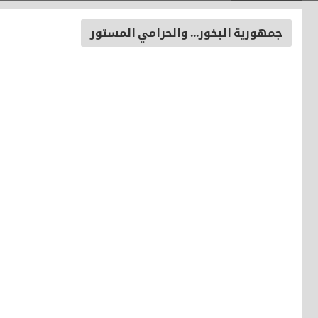
جمهورية البخور... والحرامي المستور