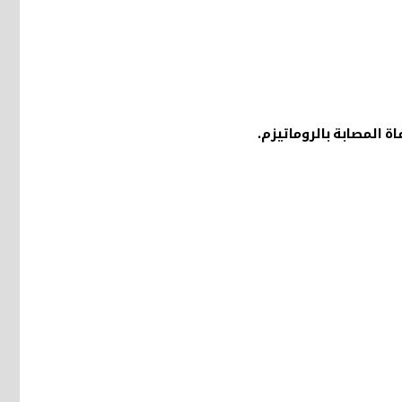
ة المصابة بالروماتيزم
.