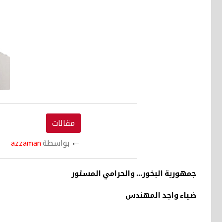
مقالات
←
بواسطة
azzaman
جمهورية البخور... والحرامي المستور
ضياء واجد المهندس