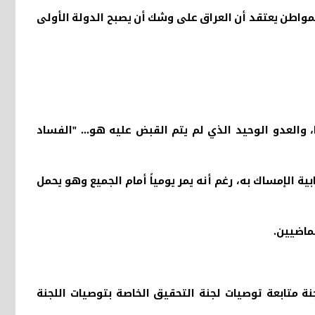
 المواطن يعتقد أن العراق على وشك أن يصبح الدولة الأولى
والعدو الوحيد الذي لم يتم القبض عليه هو... "الفساد
بية الإمساك به، رغم أنه يمر يومياً أمام الجميع وهو يحمل
لماضيين
.
ة متابعة توصيات لجنة التحقيق الخاصة بتوصيات اللجنة