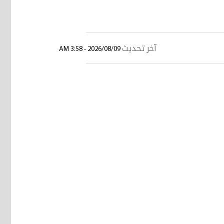
آخر تحديث
2026/08/09 - 3:58 AM