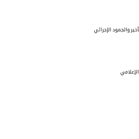
أخير والجمود الإجرائي
الإعلامي