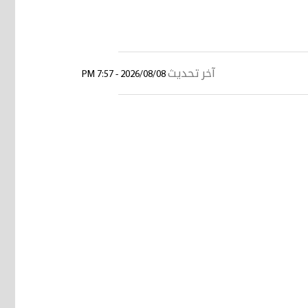
آخر تحديث
2026/08/08 - 7:57 PM