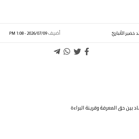
أضيف
د خضير الأنباريِّ
2026/07/09 - 1:08 PM
د بين حق المعرفة وقرينة البراءة