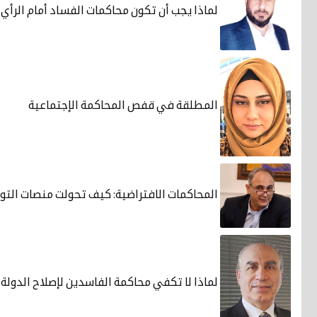
لماذا يجب أن تكون محاكمات الفساد أمام الرأي 
المطلقة في قفص المحاكمة الإجتماعية
المحاكمات الافتراضية: كيف تحولت منصات التو
لماذا لا تكفي محاكمة الفاسدين لإصلاح الدولة 