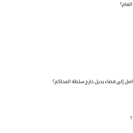
العام؟
اصل إلى قضاء بديل خارج سلطة المحاكم؟
؟