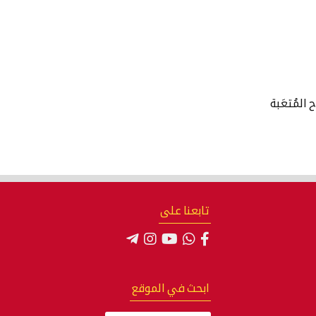
 المُتعَبة
تابعنا على
ابحث في الموقع