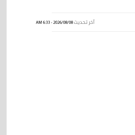
آخر تحديث
2026/08/08 - 6:33 AM