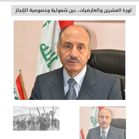
ثورة العشرين والعارضيات.. بين شمولية وخصوصية الإنجاز