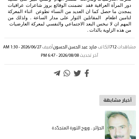
دور المرأة العراقية فقد تضمنت الوقائع بروز شاعرات عراقيات
يمجدن ما حصل كما ان العديد من النساء تطوعن اثناء المعركة
لتامين اطعام المقاتلين الثوار على مدار الساعة . ولذلك من
المهم ان لا نبخس البعد الاجتماعي والنفسي لمعركة العارضيات
من هذه الزاوية بالذات
.
مشاهدات
712
الكاتب
مارد عبد الحسن الحسون
أضيف
2026/06/27 - 1:30 AM
آخر تحديث
2026/08/08 - 6:47 PM
أخبار مشابهة
الجزائر .. وروح الثورة المتجدّدة