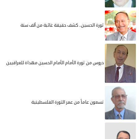
ثورة الحسين.. كشف حقيقة غائبة من ألف سنة
دروس من ثورة الأمام الأمام الحسين مهداة للعراقيين
تسعون عاماً من عمر الثورة الفلسطينية