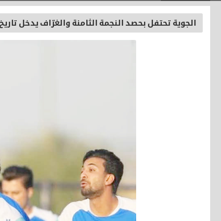
الجوية تحتفل بحصد النجمة الثامنة والغرّاف يدخل تاريخ