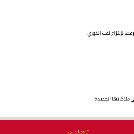
رقها لإنتزاع لقب الدوري
ي ملاكاتها الجديدة
تابعنا على