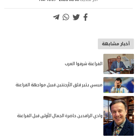
أخبار مشابهة
الفراعنة شرفوا العرب
ميسي يثير قلق الأرجنتين قبيل مواجهة الفراعنة
وادي الرافدين حاضرة الجمال الأولى قبل الفراعنة