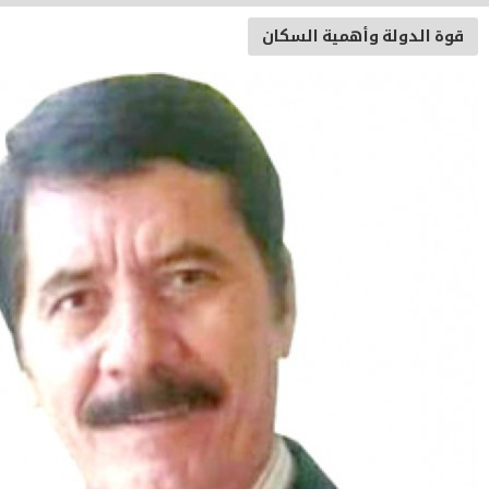
وأهمية السكان