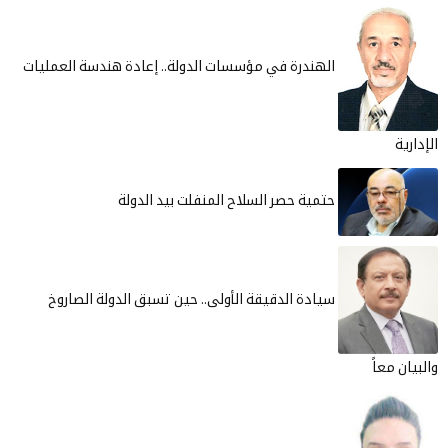
الهندرة في مؤسسات الدولة.. إعادة هندسة العمليات
حتمية حصر السلاح المنفلت بيد الدولة
سيادة الدقيقة الأولى.. حين تسبق الدولة الصاروخ