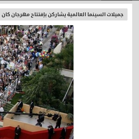
جميلات السينما العالمية يشاركن بإفتتاح مهرجان كان