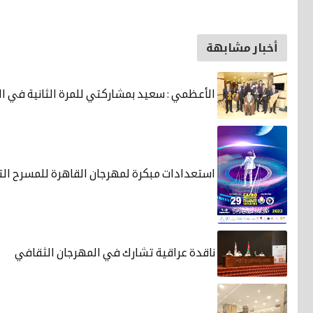
أخبار مشابهة
الأعظمي : سعيد بمشاركتي للمرة الثانية في ا
استعدادات مبكرة لمهرجان القاهرة للمسرح الت
ناقدة عراقية تشارك في المهرجان الثقافي