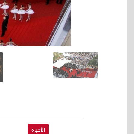
الأخيرة