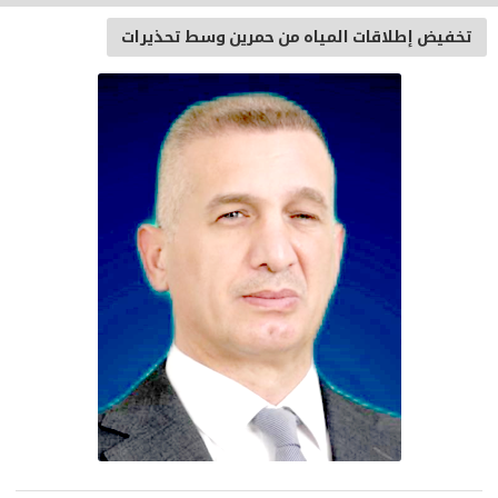
تخفيض إطلاقات المياه من حمرين وسط تحذيرات