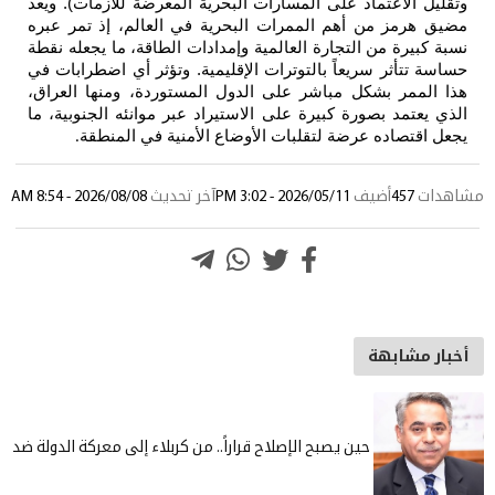
وتقليل الاعتماد على المسارات البحرية المعرضة للأزمات). ويعد
مضيق هرمز من أهم الممرات البحرية في العالم، إذ تمر عبره
نسبة كبيرة من التجارة العالمية وإمدادات الطاقة، ما يجعله نقطة
حساسة تتأثر سريعاً بالتوترات الإقليمية. وتؤثر أي اضطرابات في
هذا الممر بشكل مباشر على الدول المستوردة، ومنها العراق،
الذي يعتمد بصورة كبيرة على الاستيراد عبر موانئه الجنوبية، ما
يجعل اقتصاده عرضة لتقلبات الأوضاع الأمنية في المنطقة
.
مشاهدات
457
أضيف
2026/05/11 - 3:02 PM
آخر تحديث
2026/08/08 - 8:54 AM
أخبار مشابهة
حين يصبح الإصلاح قراراً.. من كربلاء إلى معركة الدولة ضد