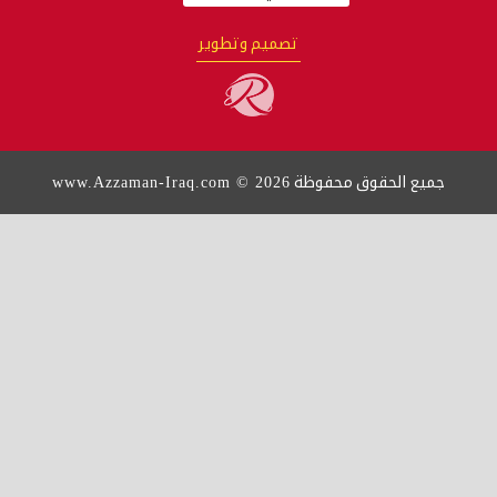
تصميم وتطوير
www.Azzaman-Iraq.com © 2026
جميع الحقوق محفوظة