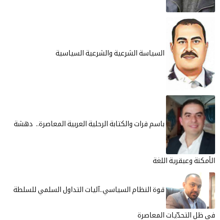
السياسة الشرعية والشرعية السياسية
باسم فرات والكتابة الرحلية العربية المعاصرة.. دهشة
نة وعبقرية اللغة
قوة النظام السياسي..آليات التداول السلمي للسلطة
 التحدّيات المعاصرة