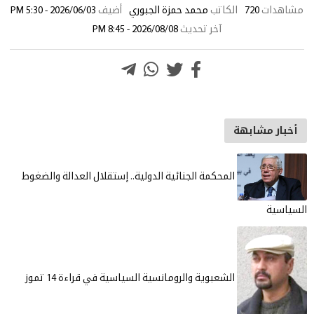
هدات
720
الكاتب
محمد حمزة الجبوري
أضيف
2026/06/03 - 5:30 PM
آخر تحديث
2026/08/08 - 8:45 PM
ار مشابهة
المحكمة الجنائية الدولية.. إستقلال العدالة والضغوط
سية
الشعبوية والرومانسية السياسية في قراءة 14 تموز