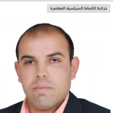
ئط الأنماط السياسية المعاصرة