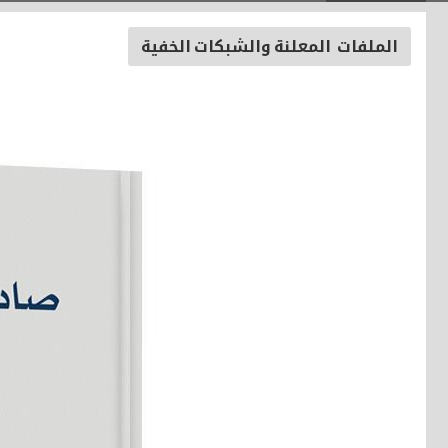
الملفات المعلنة والشبكات الخفية