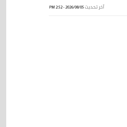
آخر تحديث
2026/08/05 - 2:52 PM