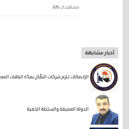
مشاهدات
575
أخبار مشابهة
الإتصالات تلزم شركات النقّال بمدّة الباقات المع
الدولة العميقة والسلطة الخفية