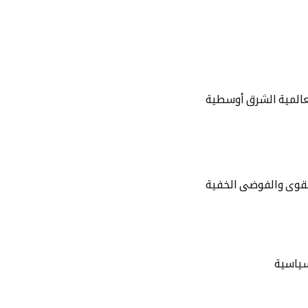
لعالمية الشرق أوسطية
القوى والفوضى الخفية
سياسية