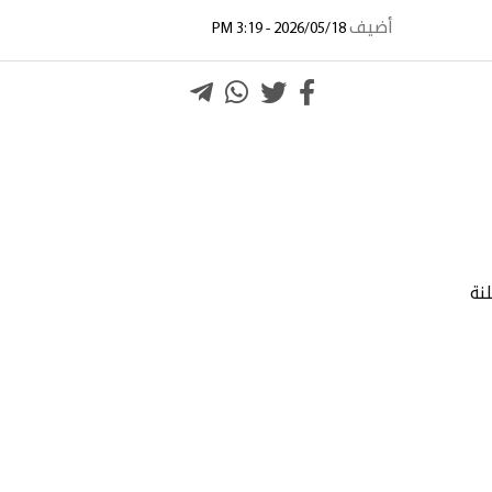
أضيف
2026/05/18 - 3:19 PM
لنة