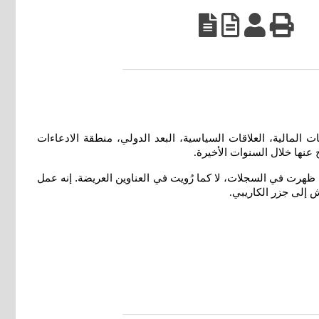
لمالية، العلاقات السياسية، البعد الدولي، منطقة الادعاءات
عنها خلال السنوات الأخيرة
.
 ظهرت في السجلات، لا كما رُويت في العناوين العريضة. إنه عمل
ش إلى جزر الكاريبي
.