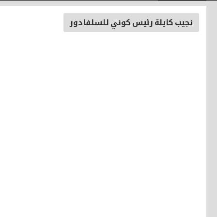
نجيب كايلة رئيس كوني للسلفادور