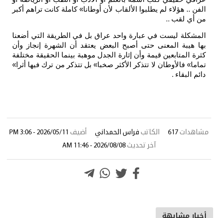
م يطلبوا الألقاب لأن أوطانا» كاملة كانت تراهم أكبر
في عبارة واحد عراق بل في الطريقة التي أضعنا
نى حتى أصبح البعض يعتقد أن الشهرة إنجاز وأن
 قيمة وأن إثارة الجدل موهبة بينما الحقيقة مختلفة
ن لا تتذكر الأكثر صخبا» بل تتذكر من ترك فيها أثرا»
الكاتب
فراس الحمداني
أضيف
2026/05/11 - 3:06 PM
آخر تحديث
2026/08/08 - 11:46 AM