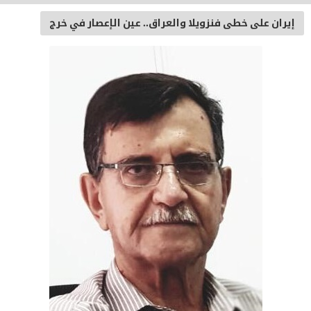
إيران على خطى فنزويلا والعراق.. عين الإعصار في خرج