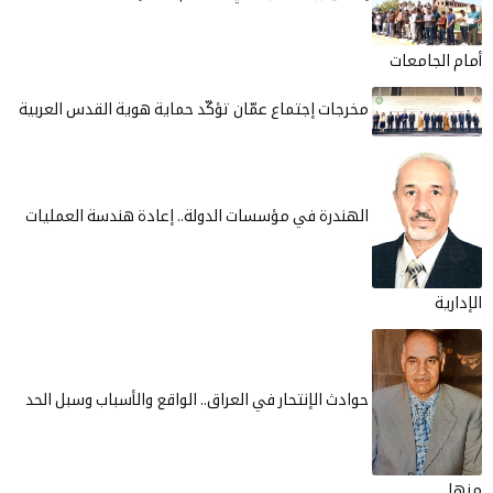
أمام الجامعات
مخرجات إجتماع عمّان تؤكّد حماية هوية القدس العربية
الهندرة في مؤسسات الدولة.. إعادة هندسة العمليات
الإدارية
حوادث الإنتحار في العراق.. الواقع والأسباب وسبل الحد
منها