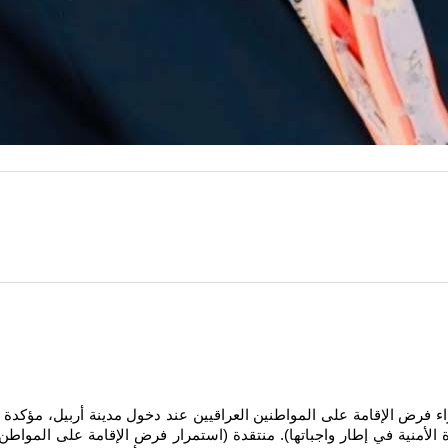
راء فرض الإقامة على المواطنين العراقيين عند دخول مدينة أربيل، مؤكدة
ة الأمنية في إطار واجباتها). منتقدة (استمرار فرض الإقامة على المواط