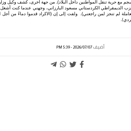
ينسجم مع حرية تنقل المواطنين داخل البلاد). من جهة أخرى، كشف وكيل وزا
 الديمقراطي الكردستاني مسعود البارزاني، وجهني عندما كنت أشغل منصب
).
أضيف
2026/07/07 - 5:39 PM