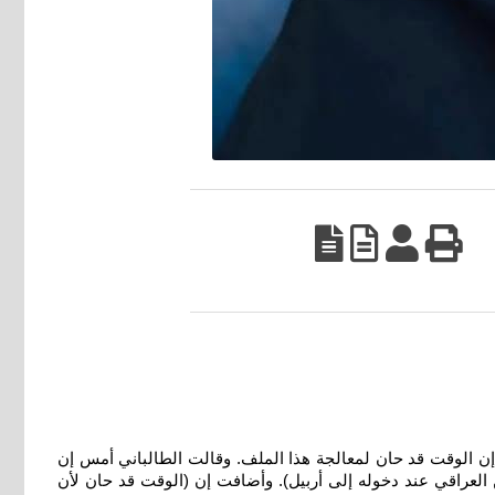
 إن الوقت قد حان لمعالجة هذا الملف. وقالت الطالباني أمس إن
ن العراقي عند دخوله إلى أربيل). وأضافت إن (الوقت قد حان لأن