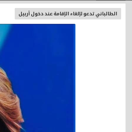
الطالباني تدعو لإلغاء الإقامة عند دخول أربيل