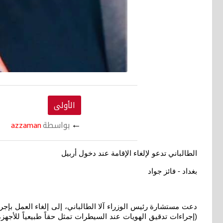
الأولى
←
بواسطة
azzaman
الطالباني تدعو لإلغاء الإقامة
عند دخول أربيل
بغداد - فائز جواد
دعت مستشارة رئيس الوزراء آلا الطالباني، إلى إلغاء العمل بإج
(إجراءات تدقيق الهويات عند السيطرات تمثل حقاً طبيعياً للأجهز