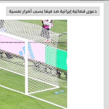
دعوى قضائية إيرانية ضد فيفا بسبب أضرار نفسية