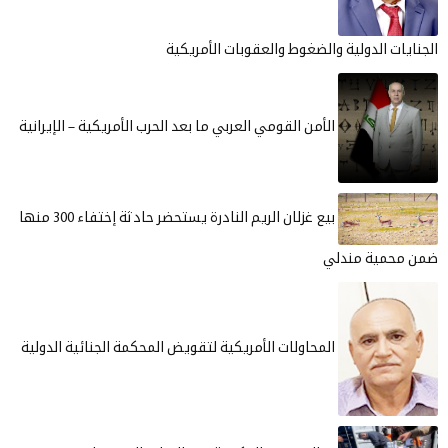
الجنايات الدولية والضغوط والعقوبات الأمريكية
الأمن القومي العربي ما بعد الحرب الأمريكية – الإيرانية
بيع غزلان الريم النادرة يستحضر حادثة إختفاء 300 منها
ضمن محمية مندلي
المحاولات الأمريكية لتقويض المحكمة الجنائية الدولية