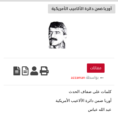
أوربا ضمن دائرة الألاعيب الأمريكية
مقالات
←
بواسطة
azzaman
كلمات على ضفاف الحدث
أوربا ضمن دائرة الألاعيب الأمريكية
عبد الله عباس