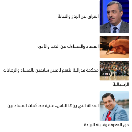
العراق بين الردع والنيابة
الفساد والمساءلة بين الدنيا والآخرة
محكمة فدرالية تتّهم لاعبين سابقين بالفساد والرهانات
الإحتيالية
العدالة التي يراها الناس.. علنية محاكمات الفساد بين
حق المعرفة وقرينة البراءة