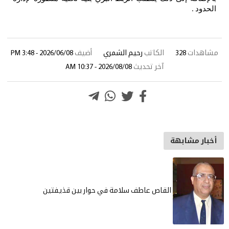
الحدود
.
مشاهدات
328
الكاتب
رحيم الشمري
أضيف
2026/06/08 - 3:48 PM
آخر تحديث
2026/08/08 - 10:37 AM
أخبار مشابهة
القاص عاطف سلامة في حوار بين قذيفتين