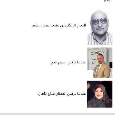
الإنجاز
الدماغ الإلكتروني عندما يقول الشعر
عندما ترتفع رسوم الحج
عندما يرتدي الخذلان قناع الأمان