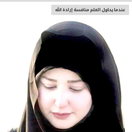
عندما يحاول العلم منافسة إرادة الله