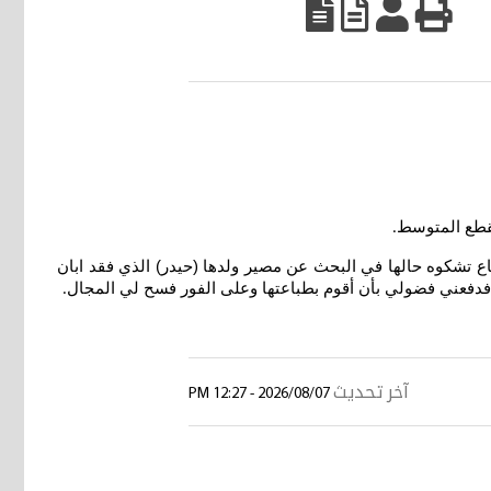
.
دفاع تشكوه حالها في البحث عن مصير ولدها (حيدر) الذي فقد ابان
دفعني فضولي بأن أقوم بطباعتها وعلى الفور فسح لي المجال
.
آخر تحديث
2026/08/07 - 12:27 PM