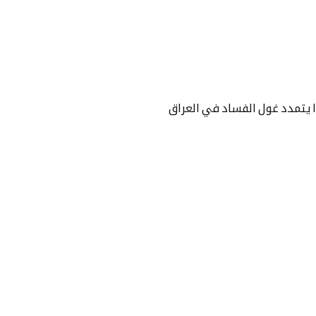
ا يتمدد غول الفساد في العراق