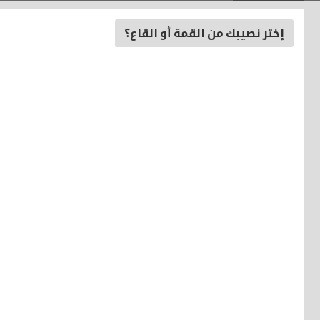
إختر نصيبك من القمة أو القاع؟