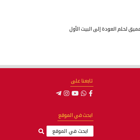
يق لحلم العودة إلى البيت الأول
تابعنا على
ابحث في الموقع