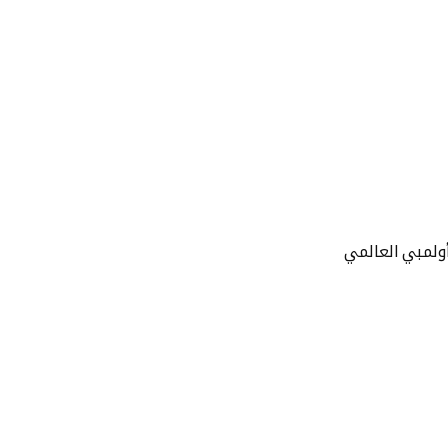
أولمبي العالمي