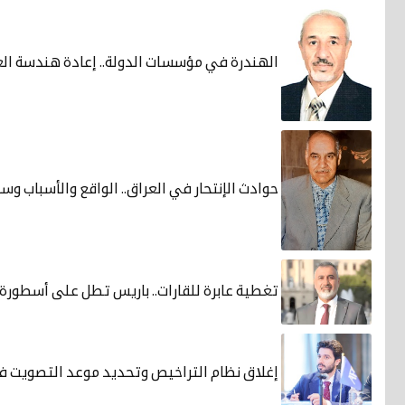
الهندرة في مؤسسات الدولة.. إعادة هندسة العم
حوادث الإنتحار في العراق.. الواقع والأسباب وس
تغطية عابرة للقارات.. باريس تطل على أسطورة 
إغلاق نظام التراخيص وتحديد موعد التصويت في