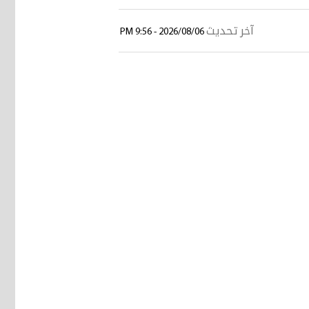
آخر تحديث
2026/08/06 - 9:56 PM