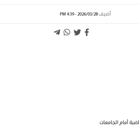
أضيف
2026/03/28 - 4:39 PM
بة أمام الجامعات