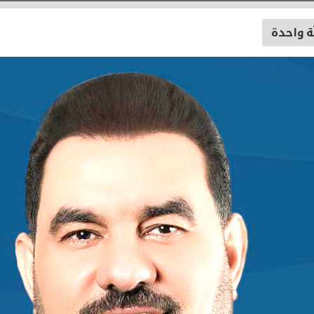
ة واحدة