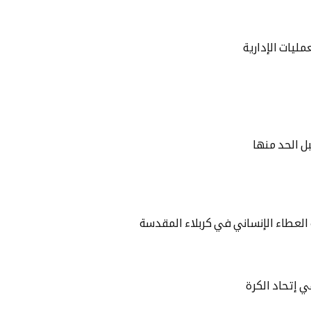
ليات الإدارية
بل الحد منها
العطاء الإنساني في كربلاء المقدسة
 إتحاد الكرة