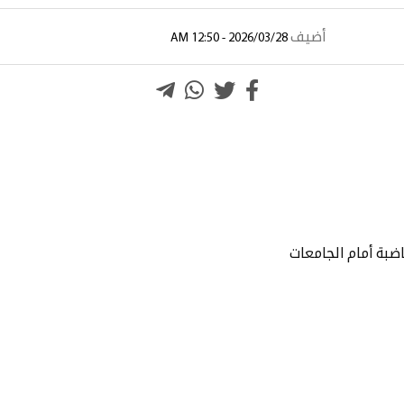
أضيف
2026/03/28 - 12:50 AM
بة أمام الجامعات