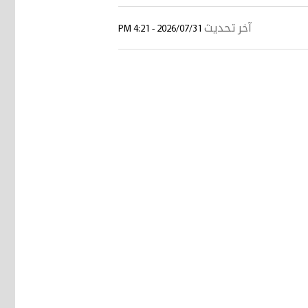
آخر تحديث
2026/07/31 - 4:21 PM