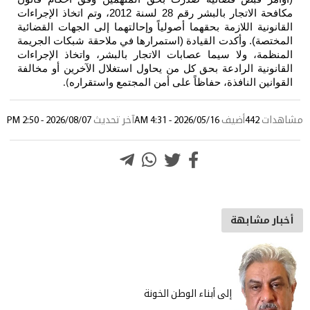
مكافحة الاتجار بالبشر رقم 28 لسنة 2012، وتم اتخاذ الإجراءات
القانونية اللازمة بحقهما أصولياً وإحالتهما إلى الجهات القضائية
المختصة). وأكدت القيادة (استمرارها في ملاحقة شبكات الجريمة
المنظمة، ولا سيما عصابات الاتجار بالبشر، واتخاذ الإجراءات
القانونية الرادعة بحق كل من يحاول استغلال الآخرين أو مخالفة
القوانين النافذة، حفاظاً على أمن المجتمع واستقراره
).
مشاهدات
442
أضيف
2026/05/16 - 4:31 AM
آخر تحديث
2026/08/07 - 2:50 PM
أخبار مشابهة
إلى أبناء الوطن الخونة