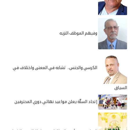
وفيهم الموظف النزيه
الكرسي والجنس.. تشابه في المعنى واختلاف في
السياق
إتحاد السلّة يعلن مواعيد نهائي دوري المحترفين