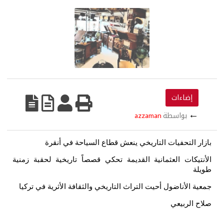
إضاءات
←
بواسطة
azzaman
بازار التحفيات التاريخي ينعش قطاع السياحة في أنقرة
الأنتيكات العثمانية القديمة تحكي قصصاً تاريخية لحقبة زمنية
طويلة
جمعية الأناضول أحيت التراث التاريخي والثقافة الأثرية في تركيا
صلاح الربيعي