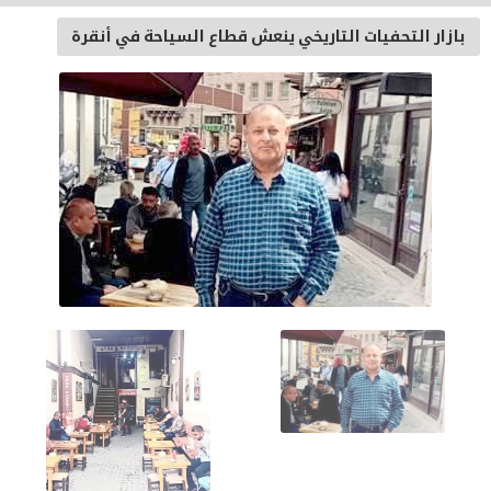
بازار التحفيات التاريخي ينعش قطاع السياحة في أنقرة