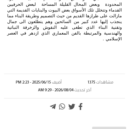
المحدودة وبعض المحال القليلة المساحة لبعض الحرفيين
القدماء وتتخلل تلك الأسواق بعض البيوت والبنايات القديمة التي
مازالت على طرازها القديم من حيث التصميم وطريقة البناء مما
ينجذب إليها عدد كبير من السائحين وهم يتطلعون الى جمال
وتقنية البناء الذي تطغى عليه النقوش والزخرفة النباتية
والهندسية والمرتبطة بالفن المعماري الذي ازدهر في العصر
الإسلامي
.
مشاهدات
1375
أضيف
2025/06/15 - 2:23 PM
آخر تحديث
2026/08/04 - 9:29 AM