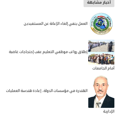
أخبار مشابهة
العمل ينفي إلغاء الإعانة عن المستفيدين
إطلاق رواتب موظفي التعليم عقب إحتجاجات غاضبة
أمام الجامعات
الهندرة في مؤسسات الدولة.. إعادة هندسة العمليات
الإدارية