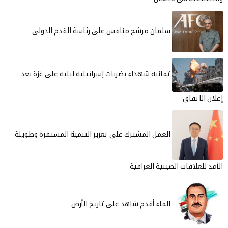
سلمان مرشح منافس على رئاسة القدم الدولي
ثمانية شهداء بضربات إسرائيلية ليلية على غزة بعد
إعلان الاتفاق
العمل المشترك على تعزيز التنمية المستقرة وطويلة
الأمد للعلاقات الصينية العراقية
الماء أقدم شاهد على تاريخ الأرض