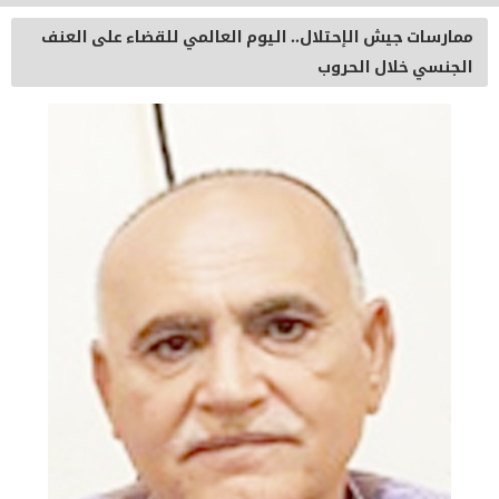
ممارسات جيش الإحتلال.. اليوم العالمي للقضاء على العنف
الجنسي خلال الحروب