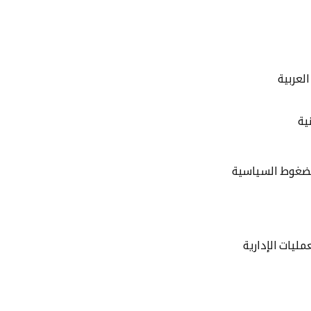
لعربية
ية
الضغوط السياسية
ليات الإدارية