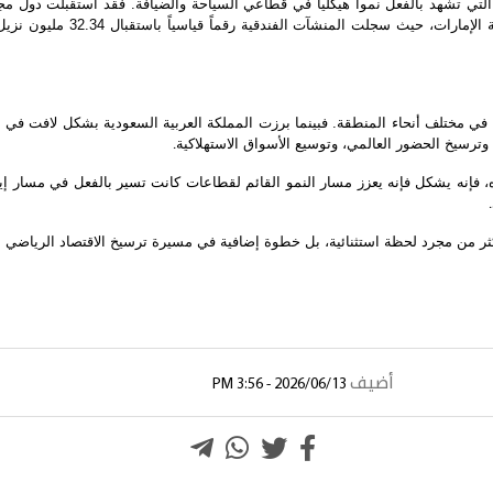
مية في مختلف أنحاء المنطقة. فبينما برزت المملكة العربية السعودية بشكل لافت في
وترسيخ الحضور العالمي، وتوسيع الأسواق الاستهلاكية
.
ده، فإنه يشكل فإنه يعزز مسار النمو القائم لقطاعات كانت تسير بالفعل في مسار 
.
أضيف
2026/06/13 - 3:56 PM