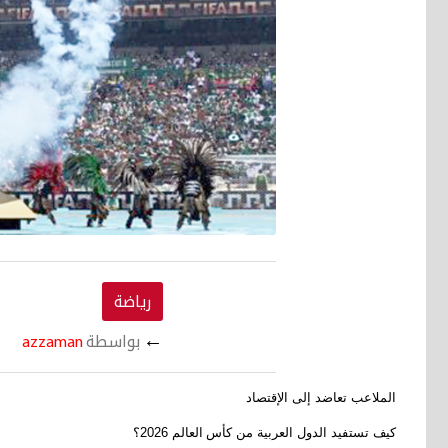
رياضة
←
بواسطة
azzaman
الملاعب تعاضد إلى الإقتصاد
كيف تستفيد الدول العربية من كأس
العالم 2026؟