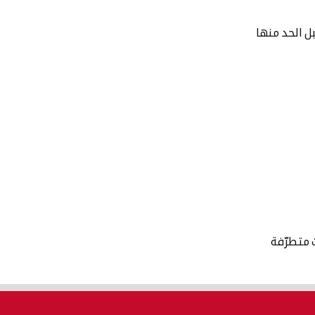
بل الحد منها