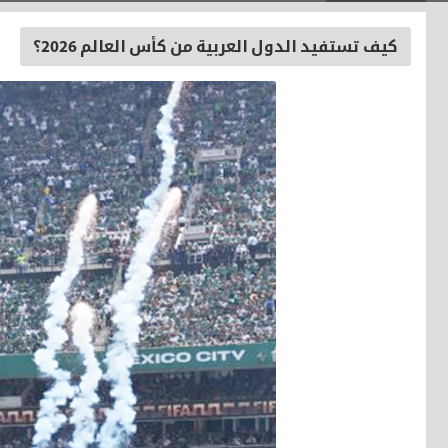
كيف تستفيد الدول العربية من كأس العالم 2026؟