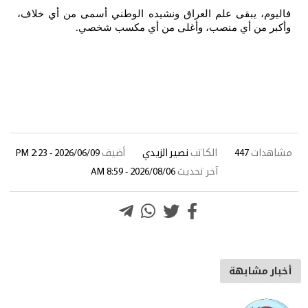
فاليوم، يبقى علم العراق ونشيده الوطني أسمى من أي خلاف،
وأكبر من أي منصب، وأغلى من أي مكسب شخصي
.
مشاهدات
447
الكاتب
نصير الزيدي
أضيف
2026/06/09 - 2:23 PM
آخر تحديث
2026/08/06 - 8:59 AM
أخبار مشابهة