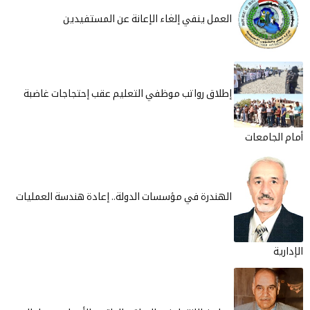
العمل ينفي إلغاء الإعانة عن المستفيدين
إطلاق رواتب موظفي التعليم عقب إحتجاجات غاضبة
أمام الجامعات
الهندرة في مؤسسات الدولة.. إعادة هندسة العمليات
الإدارية