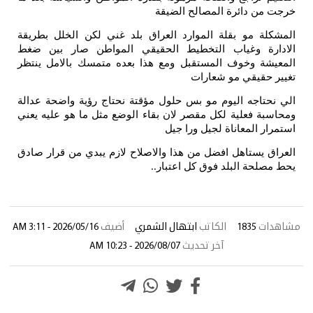
 دائرة المصالح الضيقة
 مو بقلة الموارد العراق بلد غني لكن الخلل بطريقة
 وغياب التخطيط الحقيقي المواطن صار بين ضغط
 وخوف المستقبل ومع هذا بعده متمسك بالامل ينتظر
قيقي مو شعارات
اجه اليوم مو بس حلول مؤقتة نحتاج رؤية واضحة عدالة
فعلية لكل مقصر لان بقاء الوضع مثل ما هو عليه يعني
المعاناة لجيل ورا جيل
ستاهل افضل من هذا والاصلاح لازم يبدي من قرار صادق
ة البلد فوق كل اعتبار
..
1835
الكاتب
ابتهال الشمري
أضيف
2026/05/16 - 3:11 AM
آخر تحديث
2026/08/07 - 10:23 AM