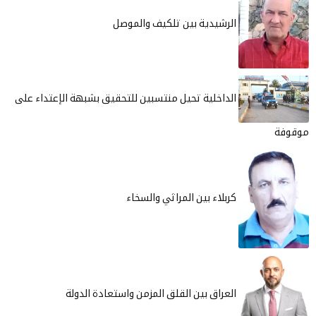
الرشيدية بين تلكيف والموصل
الداخلية تحيل منتسبين للتحقيق بشبهة الإعتداء على
كربلاء بين المراثي والسخاء
العراق بين القلق المزمن واستعادة الدولة