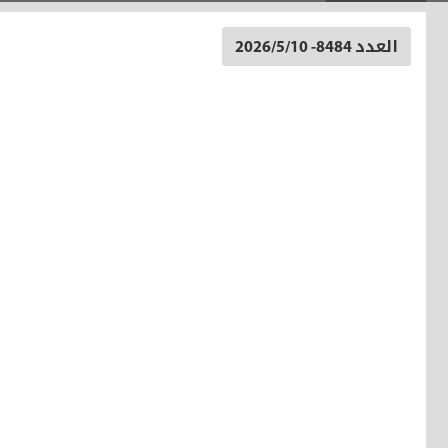
العدد 8484- 2026/5/10