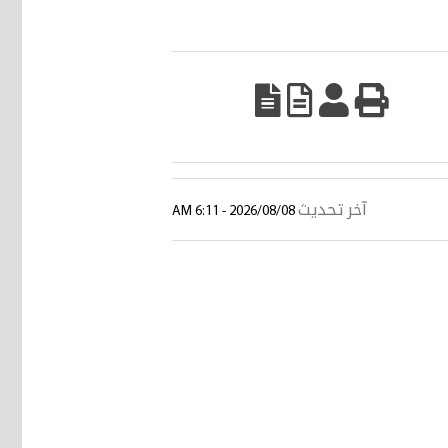
آخر تحديث
2026/08/08 - 6:11 AM