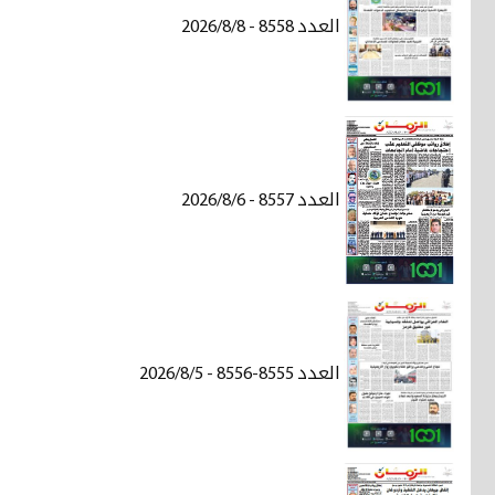
العدد 8558 - 2026/8/8
العدد 8557 - 2026/8/6
العدد 8555-8556 - 2026/8/5