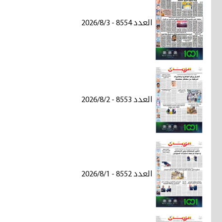
العدد 8554 - 2026/8/3
العدد 8553 - 2026/8/2
العدد 8552 - 2026/8/1