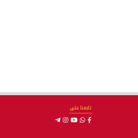
تابعنا على