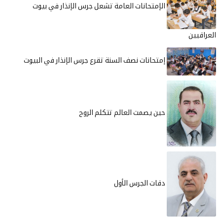
الإمتحانات العامة تشعل جرس الإنذار في بيوت
العراقيين
إمتحانات نصف السنة تقرع جرس الإنذار في البيوت
حين يصمت العالم تتكلم الروح
دقات الجرس الأول