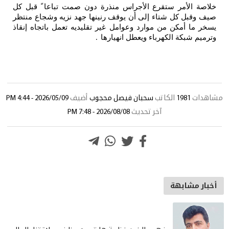
خلاصة الأمر ستقرع الأجراس منذرة دون صمت تباعا ً قبل كل
صيف وقبل كل شتاء إلى أن يوقف رنينها جهد نزيه وشجاع منتظر
يسخر ما أمكن من موارد وعوامل غير تقليديه تعمل باتجاه إنقاذ
وترميم شبكة الكهرباء ويعطل انهيارها
.
مشاهدات
1981
الكاتب
سحبان فيصل محجوب
أضيف
2026/05/09 - 4:44 PM
آخر تحديث
2026/08/08 - 7:48 PM
أخبار مشابهة