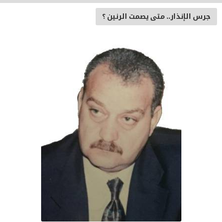
جرس الإنذار.. متى يصمت الرنين ؟