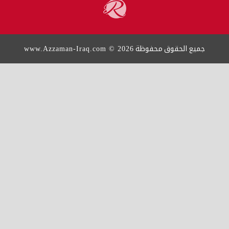
www.Azzaman-Iraq.com © 2026
جميع الحقوق محفوظة