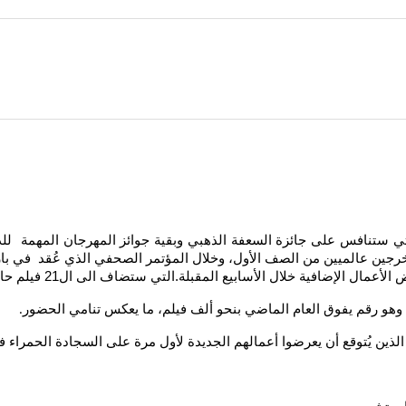
ال الإضافية خلال الأسابيع المقبلة.التي ستضاف الى ال21 فيلم حاليا
.
لذين يُتوقع أن يعرضوا أعمالهم الجديدة لأول مرة على السجادة الحمراء ف