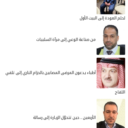
لحلم العودة إلى البيت الأول
من صناعة الوعي إلى مرآة السلبيات
أطباء يدعون المرضى المصابين بالحزام الناري إلى تلقي
اللقاح
الأربعين .. حين تتحوّل الزيارة إلى رسالة