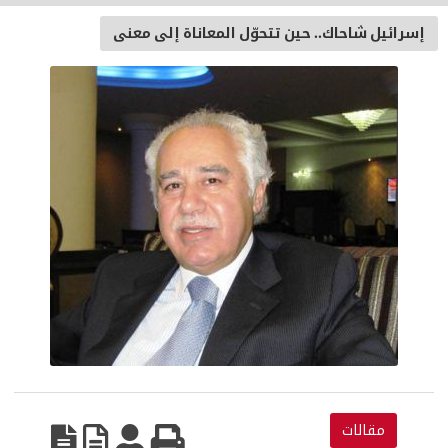
إسرائيل شاحاك.. حين تتحوّل المعاناة إلى معنى
مقالات