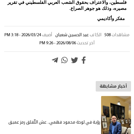
فلسطين، والاعتراف بحقوق الشعب العربي الفلسطيني في تقرير
مصيره، وذلك هو جوهر الصراع
.
مفكر وأكاديمي
مشاهدات
508
الكاتب
عبد الحسين شعبان
أضيف
2026/03/24 - 3:18 PM
آخر تحديث
2026/08/06 - 9:26 PM
أخبار مشابهة
رؤية في لوحة محمود فهمي.. عش اللّقلق رمز عميق