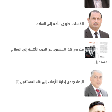
الفساد... طريق الأمم إلى الهلاك
قدر في هذا المشرق: من الحرب الأهلية إلى السلام
المستحيل
الإصلاح: من إدارة الأزمات إلى بناء المستقبل (1)