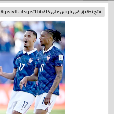
فتح تحقيق في باريس على خلفية التصريحات العنصرية 