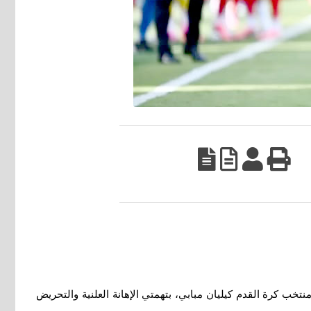
تخب كرة القدم كيليان مبابي، بتهمتي الإهانة العلنية والتحريض