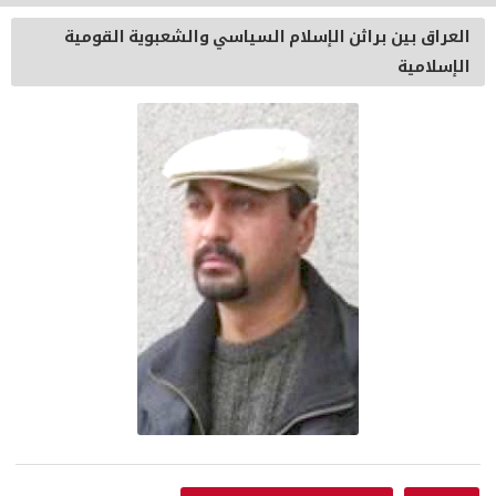
العراق بين براثن الإسلام السياسي والشعبوية القومية
الإسلامية