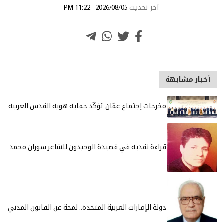
آخر تحديث
2026/08/05 - 11:22 PM
أخبار مشابهة
مخرجات إجتماع عمّان تؤكّد حماية هوية القدس العربية
قراءة نقدية في قصيدة الوحيدون للشاعر سوران محمد
دولة الإمارات العربية المتحدة.. لمحة عن القانون المدني